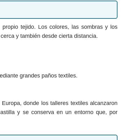
 propio tejido. Los colores, las sombras y los
cerca y también desde cierta distancia.
iante grandes paños textiles.
 Europa, donde los talleres textiles alcanzaron
astilla y se conserva en un entorno que, por