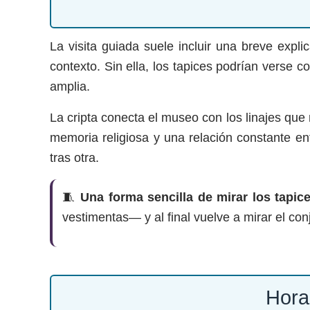
La visita guiada suele incluir una breve expli
contexto. Sin ella, los tapices podrían verse 
amplia.
La cripta conecta el museo con los linajes que 
memoria religiosa y una relación constante ent
tras otra.
🧵
Una forma sencilla de mirar los tapice
vestimentas— y al final vuelve a mirar el con
Hora