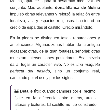
Molina, aparece ligada al desarrollo medieval del
conjunto. Más adelante,
doña Blanca de Molina
impulsó obras relevantes y reforzó la relación entre
fortaleza, villa y espacios religiosos. La ciudad no
creció de espaldas al castillo. Creció mirándolo.
En la piedra se distinguen fases, reparaciones y
ampliaciones. Algunas zonas hablan de la antigua
alcazaba; otras, de la gran fortaleza señorial; otras
muestran intervenciones posteriores. Esa mezcla
da al lugar un carácter vivo.
No es una maqueta
perfecta del pasado
, sino un conjunto real,
cambiado por el uso y por los siglos.
🏰
Detalle útil:
cuando camines por el recinto,
fíjate en la diferencia entre muros, arcos,
alturas y texturas. El castillo no fue construido