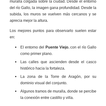
muralla colgada sobre la ciudad. Desde el entorno
del río Gallo, la imagen gana profundidad. Desde la
subida, los muros se vuelven más cercanos y se
aprecia mejor la altura.
Los mejores puntos para observarlo suelen estar
en:
El entorno del
Puente Viejo
, con el río Gallo
como primer plano.
Las calles que ascienden desde el casco
histórico hacia la fortaleza.
La zona de la Torre de Aragón, por su
dominio visual del conjunto.
Algunos tramos de muralla, donde se percibe
la conexión entre castillo y villa.