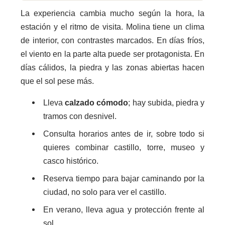
La experiencia cambia mucho según la hora, la
estación y el ritmo de visita. Molina tiene un clima
de interior, con contrastes marcados. En días fríos,
el viento en la parte alta puede ser protagonista. En
días cálidos, la piedra y las zonas abiertas hacen
que el sol pese más.
Lleva
calzado cómodo
; hay subida, piedra y
tramos con desnivel.
Consulta horarios antes de ir, sobre todo si
quieres combinar castillo, torre, museo y
casco histórico.
Reserva tiempo para bajar caminando por la
ciudad, no solo para ver el castillo.
En verano, lleva agua y protección frente al
sol.