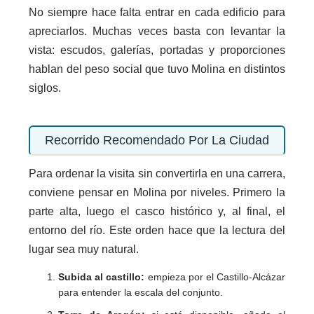
No siempre hace falta entrar en cada edificio para
apreciarlos. Muchas veces basta con levantar la
vista: escudos, galerías, portadas y proporciones
hablan del peso social que tuvo Molina en distintos
siglos.
Recorrido Recomendado Por La Ciudad
Para ordenar la visita sin convertirla en una carrera,
conviene pensar en Molina por niveles. Primero la
parte alta, luego el casco histórico y, al final, el
entorno del río. Este orden hace que la lectura del
lugar sea muy natural.
Subida al castillo:
empieza por el Castillo-Alcázar
para entender la escala del conjunto.