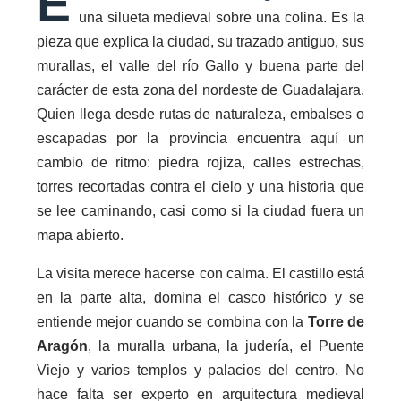
E
una silueta medieval sobre una colina. Es la
pieza que explica la ciudad, su trazado antiguo, sus
murallas, el valle del río Gallo y buena parte del
carácter de esta zona del nordeste de Guadalajara.
Quien llega desde rutas de naturaleza, embalses o
escapadas por la provincia encuentra aquí un
cambio de ritmo: piedra rojiza, calles estrechas,
torres recortadas contra el cielo y una historia que
se lee caminando, casi como si la ciudad fuera un
mapa abierto.
La visita merece hacerse con calma. El castillo está
en la parte alta, domina el casco histórico y se
entiende mejor cuando se combina con la
Torre de
Aragón
, la muralla urbana, la judería, el Puente
Viejo y varios templos y palacios del centro. No
hace falta ser experto en arquitectura medieval