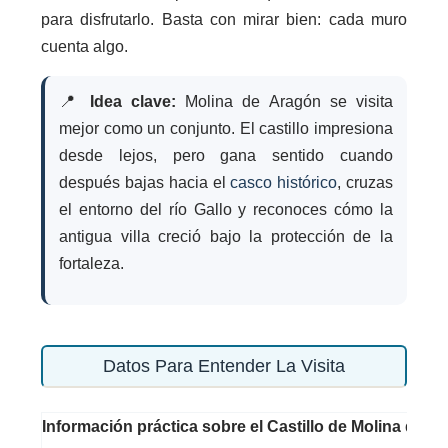
para disfrutarlo. Basta con mirar bien: cada muro
cuenta algo.
📍
Idea clave:
Molina de Aragón se visita
mejor como un conjunto. El castillo impresiona
desde lejos, pero gana sentido cuando
después bajas hacia el
casco histórico
, cruzas
el entorno del río Gallo y reconoces cómo la
antigua villa creció bajo la protección de la
fortaleza.
Datos Para Entender La Visita
Información práctica sobre el Castillo de Molina de 