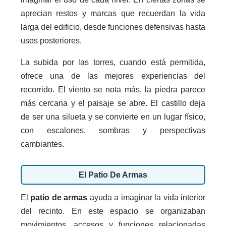
aprecian restos y marcas que recuerdan la vida
larga del edificio, desde funciones defensivas hasta
usos posteriores.
La subida por las torres, cuando está permitida,
ofrece una de las mejores experiencias del
recorrido. El viento se nota más, la piedra parece
más cercana y el paisaje se abre. El castillo deja
de ser una silueta y se convierte en un lugar físico,
con escalones, sombras y perspectivas
cambiantes.
El Patio De Armas
El
patio de armas
ayuda a imaginar la vida interior
del recinto. En este espacio se organizaban
movimientos, accesos y funciones relacionadas