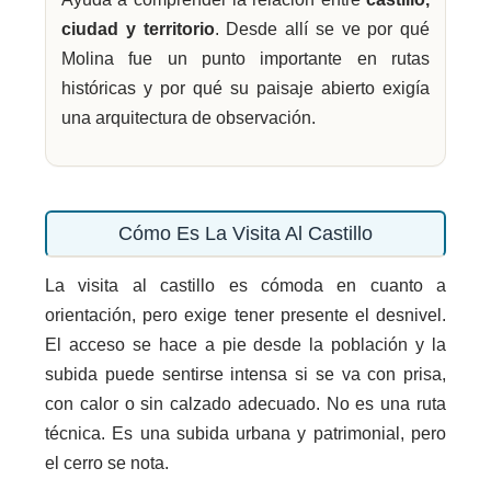
ciudad y territorio
. Desde allí se ve por qué
Molina fue un punto importante en rutas
históricas y por qué su paisaje abierto exigía
una arquitectura de observación.
Cómo Es La Visita Al Castillo
La visita al castillo es cómoda en cuanto a
orientación, pero exige tener presente el desnivel.
El acceso se hace a pie desde la población y la
subida puede sentirse intensa si se va con prisa,
con calor o sin calzado adecuado. No es una ruta
técnica. Es una subida urbana y patrimonial, pero
el cerro se nota.