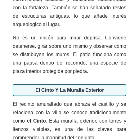
con la fortaleza. También se han señalado restos
de estructuras antiguas, lo que añade interés
arqueológico al lugar.
No es un rincón para mirar deprisa. Conviene
detenerse, girar sobre uno mismo y observar cómo
se distribuyen los muros. El patio funciona como
una pausa dentro del recorrido, una especie de
plaza interior protegida por piedra.
El Cinto Y La Muralla Exterior
El recinto amurallado que abraza el castillo y se
relaciona con la villa se conoce tradicionalmente
como
el Cinto
. Esta muralla exterior, con torres y
lienzos visibles, es una de las claves para
comprender la magnitud del conjunto.