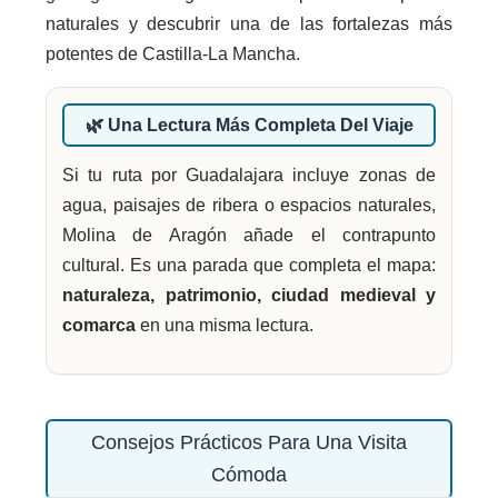
naturales y descubrir una de las fortalezas más
potentes de Castilla-La Mancha.
🌿 Una Lectura Más Completa Del Viaje
Si tu ruta por Guadalajara incluye zonas de
agua, paisajes de ribera o espacios naturales,
Molina de Aragón añade el contrapunto
cultural. Es una parada que completa el mapa:
naturaleza, patrimonio, ciudad medieval y
comarca
en una misma lectura.
Consejos Prácticos Para Una Visita
Cómoda