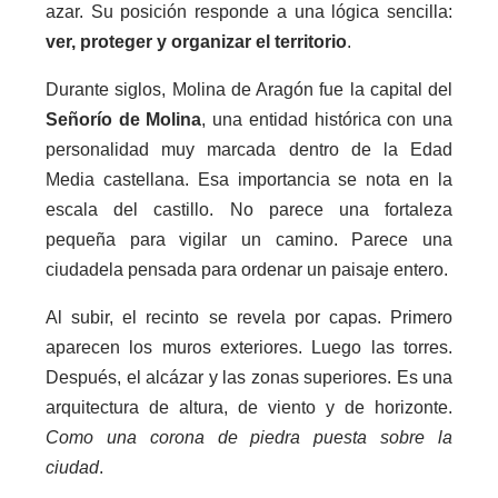
azar. Su posición responde a una lógica sencilla:
ver, proteger y organizar el territorio
.
Durante siglos, Molina de Aragón fue la capital del
Señorío de Molina
, una entidad histórica con una
personalidad muy marcada dentro de la Edad
Media castellana. Esa importancia se nota en la
escala del castillo. No parece una fortaleza
pequeña para vigilar un camino. Parece una
ciudadela pensada para ordenar un paisaje entero.
Al subir, el recinto se revela por capas. Primero
aparecen los muros exteriores. Luego las torres.
Después, el alcázar y las zonas superiores. Es una
arquitectura de altura, de viento y de horizonte.
Como una corona de piedra puesta sobre la
ciudad
.