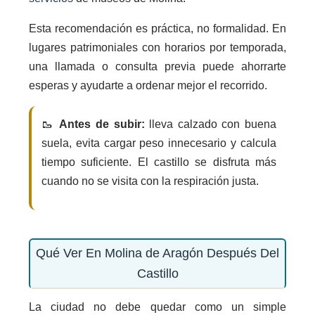
Esta recomendación es práctica, no formalidad. En
lugares patrimoniales con horarios por temporada,
una llamada o consulta previa puede ahorrarte
esperas y ayudarte a ordenar mejor el recorrido.
🥾
Antes de subir:
lleva calzado con buena
suela, evita cargar peso innecesario y calcula
tiempo suficiente. El castillo se disfruta más
cuando no se visita con la respiración justa.
Qué Ver En Molina de Aragón Después Del
Castillo
La ciudad no debe quedar como un simple