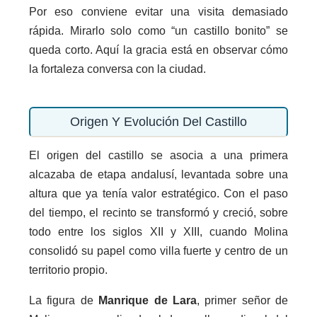
Por eso conviene evitar una visita demasiado
rápida. Mirarlo solo como “un castillo bonito” se
queda corto. Aquí la gracia está en observar cómo
la fortaleza conversa con la ciudad.
Origen Y Evolución Del Castillo
El origen del castillo se asocia a una primera
alcazaba de etapa andalusí, levantada sobre una
altura que ya tenía valor estratégico. Con el paso
del tiempo, el recinto se transformó y creció, sobre
todo entre los siglos XII y XIII, cuando Molina
consolidó su papel como villa fuerte y centro de un
territorio propio.
La figura de
Manrique de Lara
, primer señor de