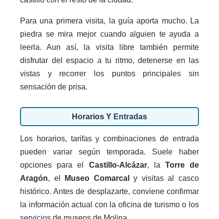
Para una primera visita, la guía aporta mucho. La
piedra se mira mejor cuando alguien te ayuda a
leerla. Aun así, la visita libre también permite
disfrutar del espacio a tu ritmo, detenerse en las
vistas y recorrer los puntos principales sin
sensación de prisa.
Horarios Y
Entradas
Los horarios, tarifas y combinaciones de entrada
pueden variar según temporada. Suele haber
opciones para el
Castillo-Alcázar
, la
Torre de
Aragón
, el
Museo Comarcal
y visitas al casco
histórico. Antes de desplazarte, conviene confirmar
la información actual con la oficina de turismo o los
servicios
de museos de Molina.