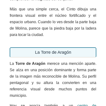
Más que una simple cerca, el Cinto dibuja una
frontera visual entre el núcleo fortificado y el
espacio urbano. Cuando lo ves desde la parte baja
de Molina, parece que la piedra baja por la ladera
para tocar la ciudad.
La Torre de Aragón
La
Torre de Aragón
merece una mención aparte.
Se alza en una posición dominante y forma parte
de la imagen más reconocible de Molina. Su perfil
pentagonal y su altura la convierten en una
referencia visual desde muchos puntos del
municipio.
Hoy se asocia también a un
centro de