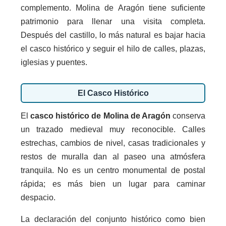
complemento. Molina de Aragón tiene suficiente
patrimonio para llenar una visita completa.
Después del castillo, lo más natural es bajar hacia
el casco histórico y seguir el hilo de calles, plazas,
iglesias y puentes.
El Casco Histórico
El
casco histórico de Molina de Aragón
conserva
un trazado medieval muy reconocible. Calles
estrechas, cambios de nivel, casas tradicionales y
restos de muralla dan al paseo una atmósfera
tranquila. No es un centro monumental de postal
rápida; es más bien un lugar para caminar
despacio.
La declaración del conjunto histórico como bien