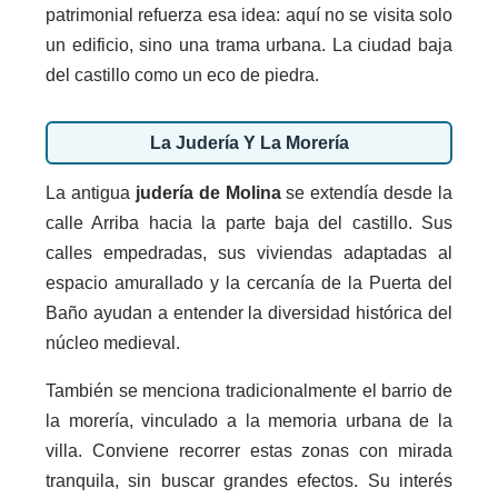
patrimonial refuerza esa idea: aquí no se visita solo
un edificio, sino una trama urbana. La ciudad baja
del castillo como un eco de piedra.
La Judería Y La Morería
La antigua
judería de Molina
se extendía desde la
calle Arriba hacia la parte baja del castillo. Sus
calles empedradas, sus viviendas adaptadas al
espacio amurallado y la cercanía de la Puerta del
Baño ayudan a entender la diversidad histórica del
núcleo medieval.
También se menciona tradicionalmente el barrio de
la morería, vinculado a la memoria urbana de la
villa. Conviene recorrer estas zonas con mirada
tranquila, sin buscar grandes efectos. Su interés