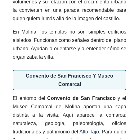
volúmenes y su relación con el crecimiento urbano
la convierten en una parada recomendable para
quien quiera ir más allá de la imagen del castillo.
En Molina, los templos no son simples edificios
aislados. Funcionan como señales dentro del plano
urbano. Ayudan a orientarse y a entender cómo se
organizaba la villa.
Convento de San Francisco Y Museo
Comarcal
El entorno del
Convento de San Francisco
y el
Museo Comarcal de Molina aportan una capa
distinta a la visita. Aquí aparece la comarca:
naturaleza, geología, paleontología, oficios
tradicionales y patrimonio del
Alto Tajo
. Para quien