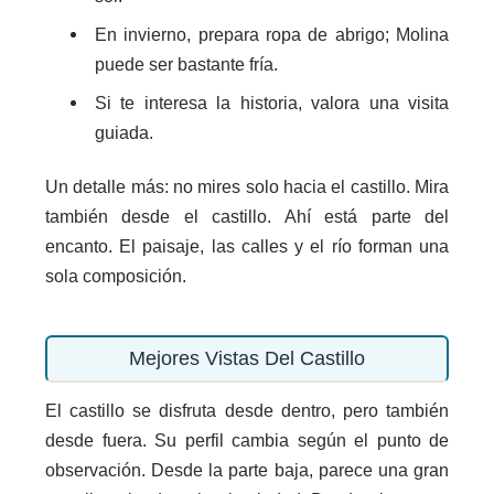
En invierno, prepara ropa de abrigo; Molina
puede ser bastante fría.
Si te interesa la historia, valora una visita
guiada.
Un detalle más: no mires solo hacia el castillo. Mira
también desde el castillo. Ahí está parte del
encanto. El paisaje, las calles y el río forman una
sola composición.
Mejores Vistas Del Castillo
El castillo se disfruta desde dentro, pero también
desde fuera. Su perfil cambia según el punto de
observación. Desde la parte baja, parece una gran