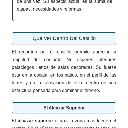
de una vez. Su aspecto actual es la suma de
etapas, necesidades y reformas.
Qué Ver Dentro Del Castillo
El recorrido por el castillo permite apreciar la
amplitud del conjunto. No esperes interiores
palaciegos llenos de salas decoradas. Su fuerza
está en la escala, en los patios, en el perfil de las
torres y en la sensación de estar dentro de una
estructura pensada para dominar el terreno.
El Alcázar Superior
El
alcázar superior
ocupa la zona más fuerte del