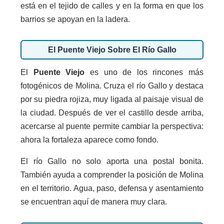
está en el tejido de calles y en la forma en que los
barrios se apoyan en la ladera.
El Puente Viejo Sobre El Río Gallo
El
Puente Viejo
es uno de los rincones más
fotogénicos de Molina. Cruza el río Gallo y destaca
por su piedra rojiza, muy ligada al paisaje visual de
la ciudad. Después de ver el castillo desde arriba,
acercarse al puente permite cambiar la perspectiva:
ahora la fortaleza aparece como fondo.
El río Gallo no solo aporta una postal bonita.
También ayuda a comprender la posición de Molina
en el territorio. Agua, paso, defensa y asentamiento
se encuentran aquí de manera muy clara.