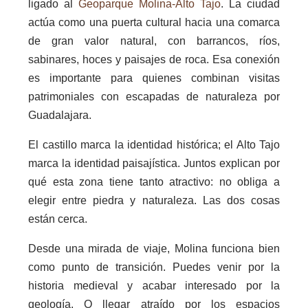
ligado al
Geoparque Molina-Alto Tajo
. La ciudad
actúa como una puerta cultural hacia una comarca
de gran valor natural, con barrancos, ríos,
sabinares, hoces y paisajes de roca. Esa conexión
es importante para quienes combinan visitas
patrimoniales con escapadas de naturaleza por
Guadalajara.
El castillo marca la identidad histórica; el Alto Tajo
marca la identidad paisajística. Juntos explican por
qué esta zona tiene tanto atractivo: no obliga a
elegir entre piedra y naturaleza. Las dos cosas
están cerca.
Desde una mirada de viaje, Molina funciona bien
como punto de transición. Puedes venir por la
historia medieval y acabar interesado por la
geología. O llegar atraído por los espacios