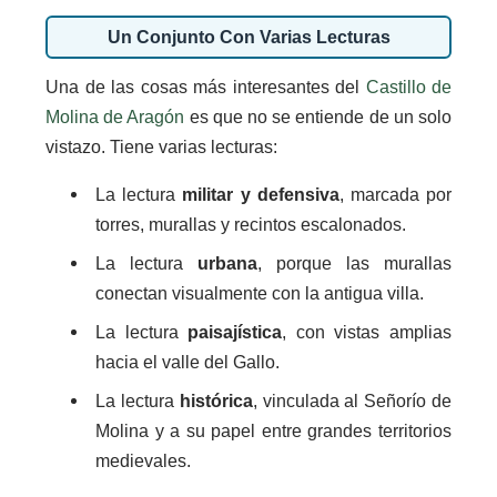
Un Conjunto Con Varias Lecturas
Una de las cosas más interesantes del
Castillo de
Molina de Aragón
es que no se entiende de un solo
vistazo. Tiene varias lecturas:
La lectura
militar y defensiva
, marcada por
torres, murallas y recintos escalonados.
La lectura
urbana
, porque las murallas
conectan visualmente con la antigua villa.
La lectura
paisajística
, con vistas amplias
hacia el valle del Gallo.
La lectura
histórica
, vinculada al Señorío de
Molina y a su papel entre grandes territorios
medievales.