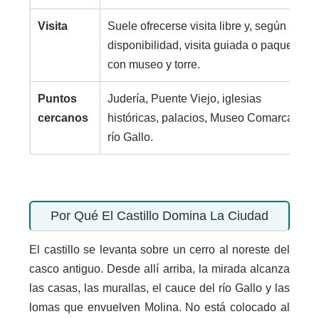
Visita
Suele ofrecerse visita libre y, según
disponibilidad, visita guiada o paquetes
con museo y torre.
Puntos
Judería, Puente Viejo, iglesias
cercanos
históricas, palacios, Museo Comarcal y
río Gallo.
Por Qué El Castillo Domina La Ciudad
El castillo se levanta sobre un cerro al noreste del
casco antiguo. Desde allí arriba, la mirada alcanza
las casas, las murallas, el cauce del río Gallo y las
lomas que envuelven Molina. No está colocado al