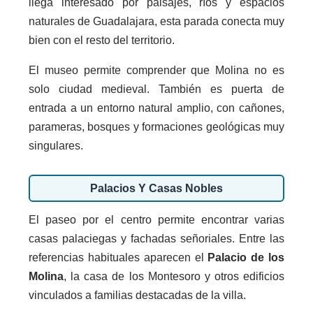
llega interesado por paisajes, ríos y espacios
naturales de Guadalajara, esta parada conecta muy
bien con el resto del territorio.
El museo permite comprender que Molina no es
solo ciudad medieval. También es puerta de
entrada a un entorno natural amplio, con cañones,
parameras, bosques y formaciones geológicas muy
singulares.
Palacios Y Casas Nobles
El paseo por el centro permite encontrar varias
casas palaciegas y fachadas señoriales. Entre las
referencias habituales aparecen el
Palacio de los
Molina
, la casa de los Montesoro y otros edificios
vinculados a familias destacadas de la villa.