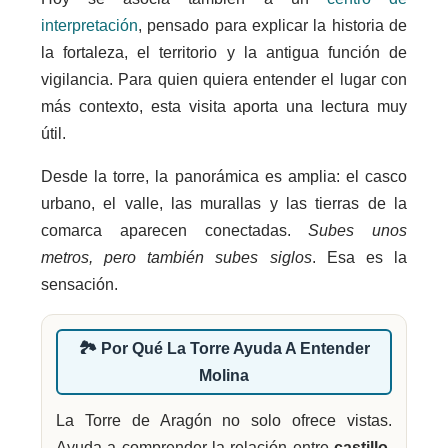
interpretación
, pensado para explicar la historia de
la fortaleza, el territorio y la antigua función de
vigilancia. Para quien quiera entender el lugar con
más contexto, esta visita aporta una lectura muy
útil.
Desde la torre, la panorámica es amplia: el casco
urbano, el valle, las murallas y las tierras de la
comarca aparecen conectadas.
Subes unos
metros, pero también subes siglos
. Esa es la
sensación.
🏞️ Por Qué La Torre Ayuda A Entender
Molina
La Torre de Aragón no solo ofrece vistas.
Ayuda a comprender la relación entre
castillo,