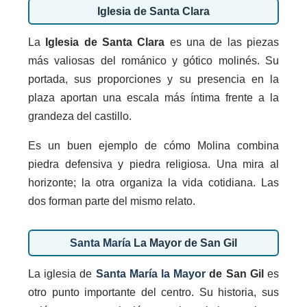
Iglesia de Santa Clara
La
Iglesia de Santa Clara
es una de las piezas
más valiosas del románico y gótico molinés. Su
portada, sus proporciones y su presencia en la
plaza aportan una escala más íntima frente a la
grandeza del castillo.
Es un buen ejemplo de cómo Molina combina
piedra defensiva y piedra religiosa. Una mira al
horizonte; la otra organiza la vida cotidiana. Las
dos forman parte del mismo relato.
Santa María
La Mayor de San Gil
La iglesia de
Santa María la Mayor
de San Gil
es
otro punto importante del centro. Su historia, sus