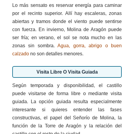
Lo más sensato es reservar energía para caminar
por el recinto superior. Allí hay escaleras, zonas
abiertas y tramos donde el viento puede sentirse
con fuerza. En invierno, Molina de Aragón puede
ser fría; en verano, el sol se nota mucho en las
zonas sin sombra.
Agua, gorra, abrigo o buen
calzado
no son detalles menores.
Visita Libre O Visita Guiada
Según temporada y disponibilidad, el castillo
puede visitarse de forma libre o mediante visita
guiada. La opción guiada resulta especialmente
interesante si quieres entender las fases
constructivas, el papel del Señorío de Molina, la
función de la Torre de Aragón y la relación del
castillo con el resto de la ciudad.