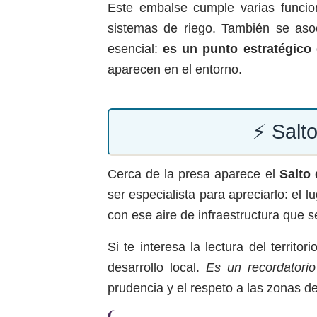
Este embalse cumple varias funci
sistemas de riego. También se aso
esencial:
es un punto estratégico 
aparecen en el entorno.
⚡ Salto
Cerca de la presa aparece el
Salto
ser especialista para apreciarlo: el
con ese aire de infraestructura que se
Si te interesa la lectura del territ
desarrollo local.
Es un recordatorio
prudencia y el respeto a las zonas de